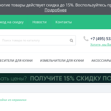
огие товары действует скидка до 15%. Воспользуйтесь п
Подробнее
код на скидку
Новости
Контакты
+7 (495) 5
Хотите, мы В
ЕСИТЕЛИ ДЛЯ КУХНИ
ИЗМЕЛЬЧИТЕЛИ ДЛЯ КУХНИ
АКСЕССУАРЫ
ойки из керамики