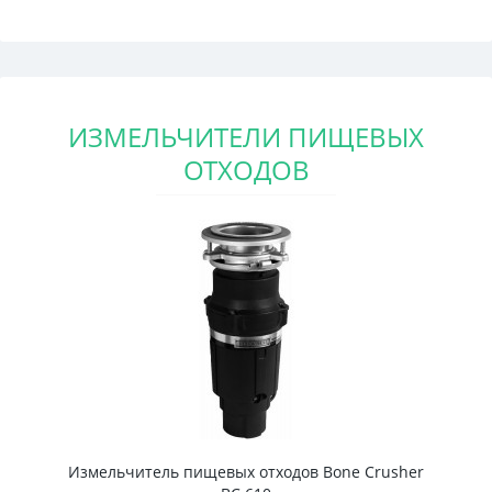
ИЗМЕЛЬЧИТЕЛИ ПИЩЕВЫХ
ОТХОДОВ
Измельчитель пищевых отходов Bone Crusher