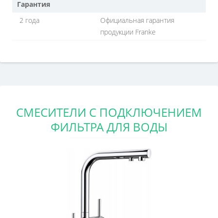
Гарантия
2 года
Официальная гарантия
продукции Franke
СМЕСИТЕЛИ С ПОДКЛЮЧЕНИЕМ
ФИЛЬТРА ДЛЯ ВОДЫ