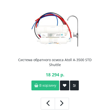
Система обратного осмоса Atoll A-3500 STD
Shuttle
18 294 р.
В корзину