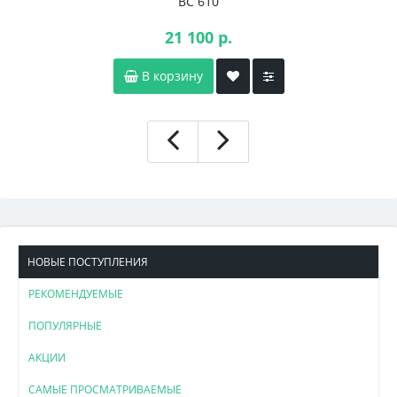
BC 610
21 100 р.
В корзину
НОВЫЕ ПОСТУПЛЕНИЯ
РЕКОМЕНДУЕМЫЕ
ПОПУЛЯРНЫЕ
АКЦИИ
САМЫЕ ПРОСМАТРИВАЕМЫЕ