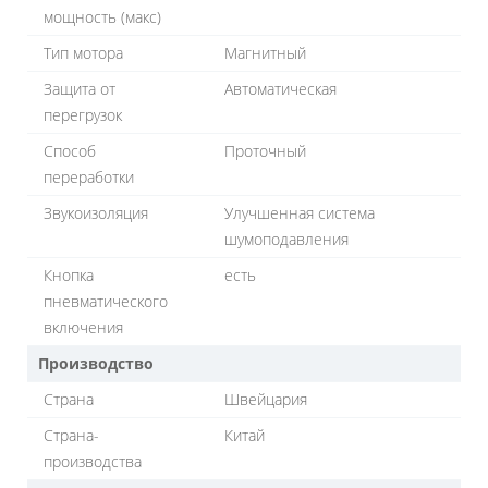
мощность (макс)
Тип мотора
Магнитный
Защита от
Автоматическая
перегрузок
Способ
Проточный
переработки
Звукоизоляция
Улучшенная система
шумоподавления
Кнопка
есть
пневматического
включения
Производство
Страна
Швейцария
Страна-
Китай
производства