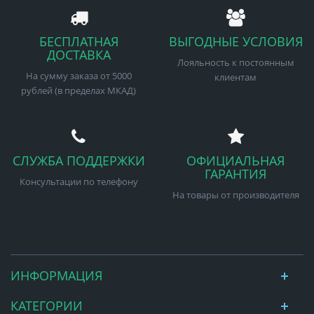
БЕСПЛАТНАЯ
ВЫГОДНЫЕ УСЛОВИЯ
ДОСТАВКА
Лояльность к постоянным
На сумму заказа от 5000
клиентам
рублей (в пределах МКАД)
СЛУЖБА ПОДДЕРЖКИ
ОФИЦИАЛЬНАЯ
ГАРАНТИЯ
Консультации по телефону
На товары от производителя
ИНФОРМАЦИЯ
КАТЕГОРИИ