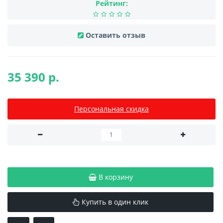
Рейтинг:
Оставить отзыв
35 390 р.
Персональная скидка
В корзину
Купить в один клик