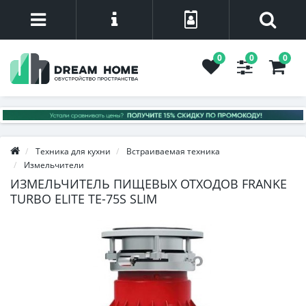
0
0
0
Техника для кухни
Встраиваемая техника
Измельчители
ИЗМЕЛЬЧИТЕЛЬ ПИЩЕВЫХ ОТХОДОВ FRANKE
TURBO ELITE TE-75S SLIM