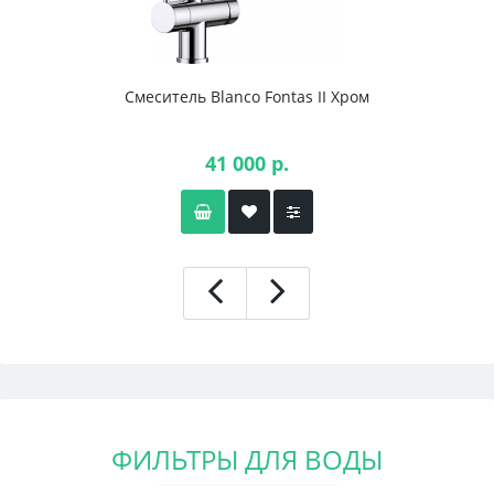
Смеситель Blanco Fontas II Хром
41 000 р.
ФИЛЬТРЫ ДЛЯ ВОДЫ