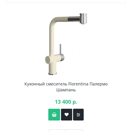
Кухонный смеситель Florentina Палермо
Шампань
13 400 р.