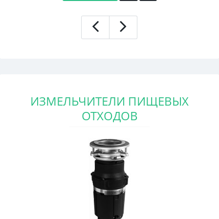
ИЗМЕЛЬЧИТЕЛИ ПИЩЕВЫХ
ОТХОДОВ