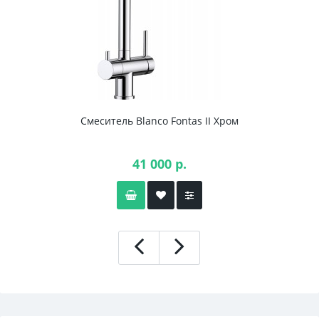
Смеситель Blanco Fontas II Хром
41 000 р.