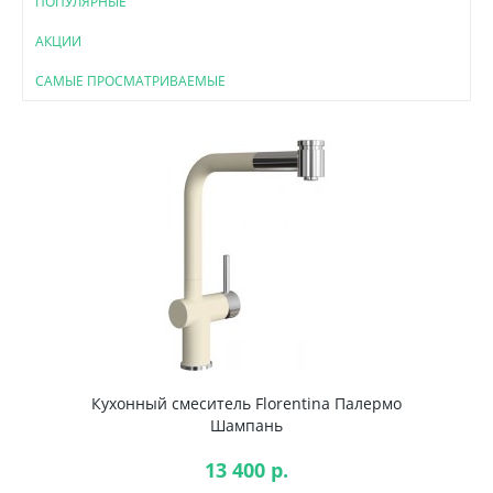
ПОПУЛЯРНЫЕ
АКЦИИ
САМЫЕ ПРОСМАТРИВАЕМЫЕ
Кухонный смеситель Florentina Палермо
Шампань
13 400 р.