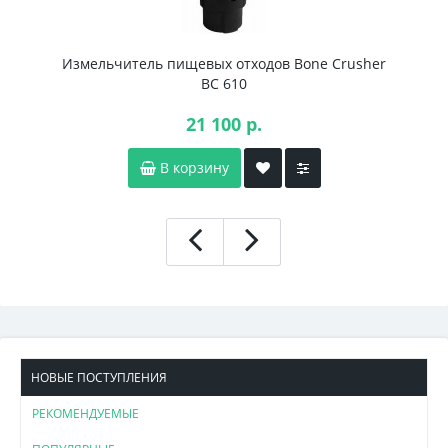
Измельчитель пищевых отходов Bone Crusher
BC 610
21 100 р.
В корзину
НОВЫЕ ПОСТУПЛЕНИЯ
РЕКОМЕНДУЕМЫЕ