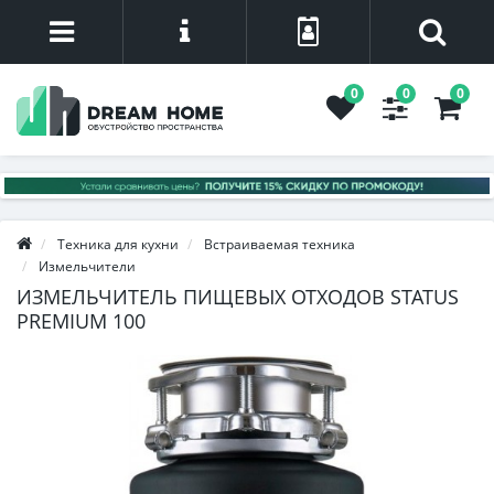
0
0
0
Техника для кухни
Встраиваемая техника
Измельчители
ИЗМЕЛЬЧИТЕЛЬ ПИЩЕВЫХ ОТХОДОВ STATUS
PREMIUM 100