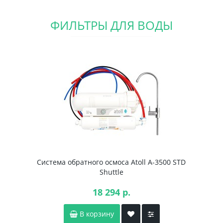
ФИЛЬТРЫ ДЛЯ ВОДЫ
Система обратного осмоса Atoll A-3500 STD
Shuttle
18 294 р.
В корзину