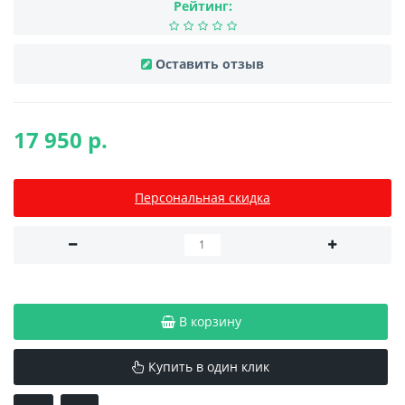
Рейтинг:
Оставить отзыв
17 950 р.
Персональная скидка
В корзину
Купить в один клик