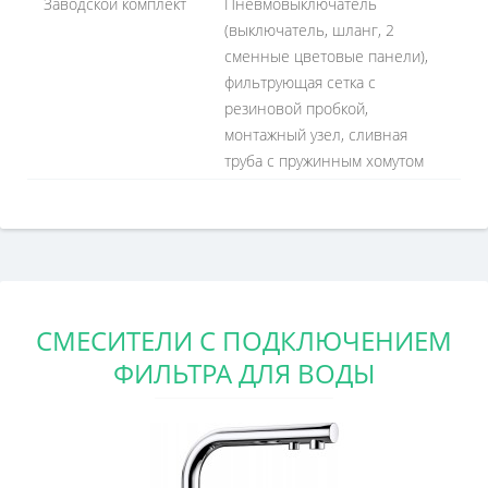
Заводской комплект
Пневмовыключатель
(выключатель, шланг, 2
сменные цветовые панели),
фильтрующая сетка с
резиновой пробкой,
монтажный узел, сливная
труба с пружинным хомутом
СМЕСИТЕЛИ С ПОДКЛЮЧЕНИЕМ
ФИЛЬТРА ДЛЯ ВОДЫ