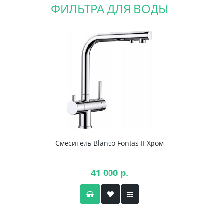
ФИЛЬТРА ДЛЯ ВОДЫ
Смеситель Blanco Fontas II Хром
41 000 р.