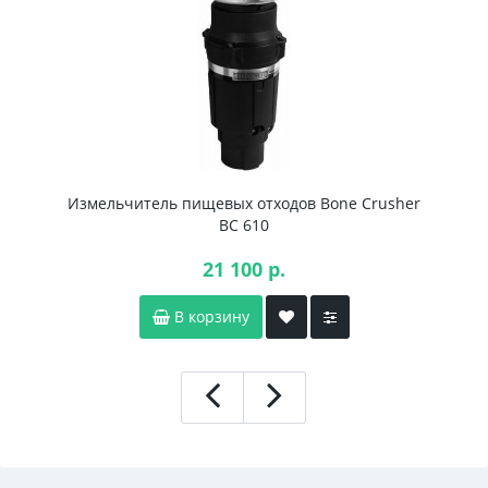
Измельчитель пищевых отходов Bone Crusher
BC 610
21 100 р.
В корзину