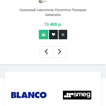
Кухонный смеситель Florentina Палермо
Шампань
13 400 р.