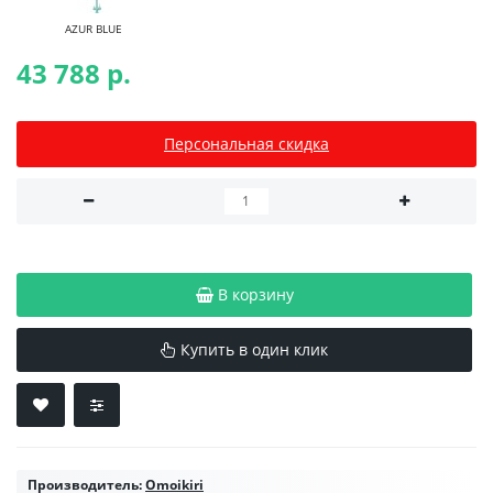
AZUR BLUE
43 788 р.
Персональная скидка
В корзину
Купить в один клик
Производитель:
Omoikiri