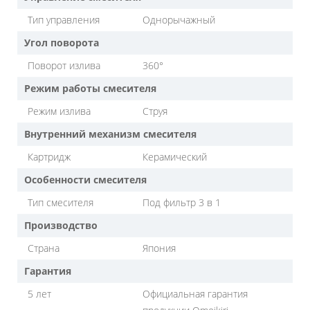
Тип управления
Однорычажный
Угол поворота
Поворот излива
360°
Режим работы смесителя
Режим излива
Струя
Внутренний механизм смесителя
Картридж
Керамический
Особенности смесителя
Тип смесителя
Под фильтр 3 в 1
Производство
Страна
Япония
Гарантия
5 лет
Официальная гарантия