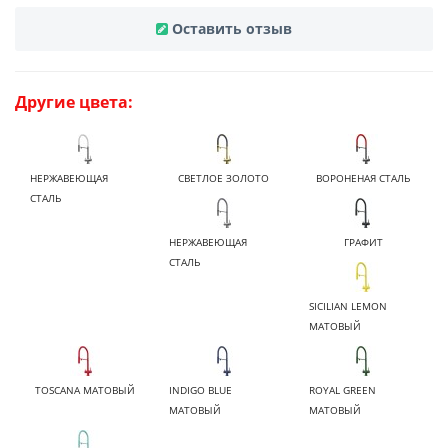
Оставить отзыв
Другие цвета:
НЕРЖАВЕЮЩАЯ
СВЕТЛОЕ ЗОЛОТО
ВОРОНЕНАЯ СТАЛЬ
СТАЛЬ
НЕРЖАВЕЮЩАЯ
ГРАФИТ
СТАЛЬ
SICILIAN LEMON
МАТОВЫЙ
TOSCANA МАТОВЫЙ
INDIGO BLUE
ROYAL GREEN
МАТОВЫЙ
МАТОВЫЙ