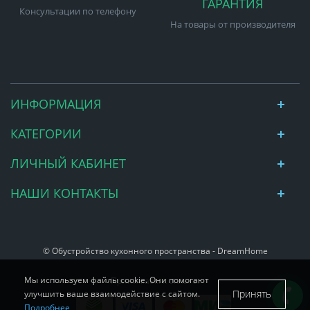
ГАРАНТИЯ
Консультации по телефону
На товары от производителя
ИНФОРМАЦИЯ
КАТЕГОРИИ
ЛИЧНЫЙ КАБИНЕТ
НАШИ КОНТАКТЫ
© Обустройство кухонного пространства - DreamHome
Мы используем файлы cookie. Они помогают
Принимаем к оплате:
Принять
улучшить ваше взаимодействие с сайтом.
Подробнее