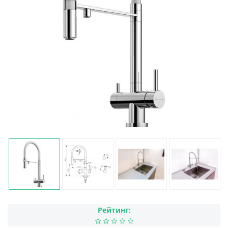
Рейтинг: