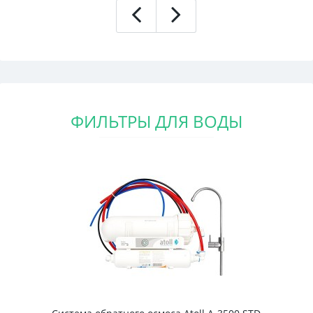
ФИЛЬТРЫ ДЛЯ ВОДЫ