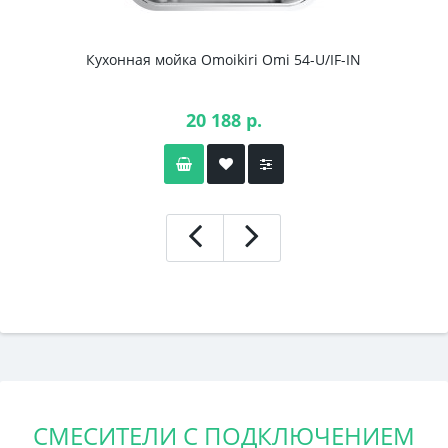
Кухонная мойка Omoikiri Omi 54-U/IF-IN
20 188 р.
СМЕСИТЕЛИ С ПОДКЛЮЧЕНИЕМ