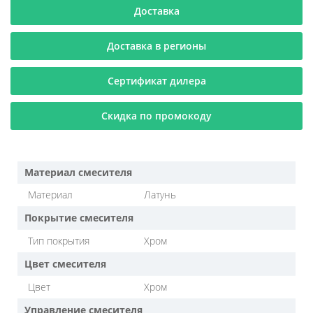
Доставка
Доставка в регионы
Сертификат дилера
Скидка по промокоду
Материал смесителя
Материал
Латунь
Покрытие смесителя
Тип покрытия
Хром
Цвет смесителя
Цвет
Хром
Управление смесителя